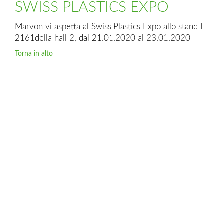
SWISS PLASTICS EXPO
Marvon vi aspetta al Swiss Plastics Expo allo stand E
2161della hall 2, dal 21.01.2020 al 23.01.2020
Torna in alto